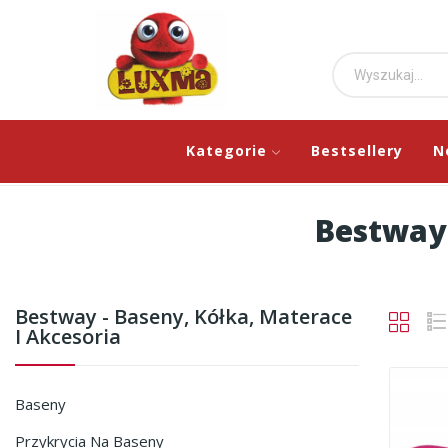
Kategorie
Bestsellery
N
Bestway 
Bestway - Baseny, Kółka, Materace
I Akcesoria
Baseny
Przykrycia Na Baseny