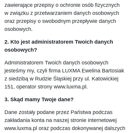
zawierające przepisy o ochronie osób fizycznych
w związku z przetwarzaniem danych osobowych
oraz przepisy o swobodnym przepływie danych
osobowych.
2. Kto jest administratorem Twoich danych
osobowych?
Administratorem Twoich danych osobowych
jesteśmy my, czyli firma LUXMA Ewelina Bartosiak
z siedzibą w Rudzie Śląskiej przy ul. Katowickiej
151, operator strony www.luxma.pl.
3. Skąd mamy Twoje dane?
Dane zostały podane przez Państwa podczas
zakładania konta na naszej stronie internetowej
www.luxma.pl oraz podczas dokonywanej dalszych