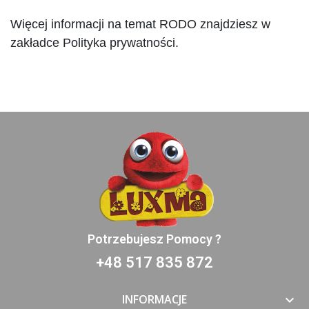
Więcej informacji na temat RODO znajdziesz w
zakładce Polityka prywatności.
Potrzebujesz Pomocy ?
+48 517 835 872
INFORMACJE
