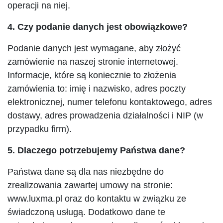
operacji na niej.
4. Czy podanie danych jest obowiązkowe?
Podanie danych jest wymagane, aby złożyć
zamówienie na naszej stronie internetowej.
Informacje, które są koniecznie to złożenia
zamówienia to: imię i nazwisko, adres poczty
elektronicznej, numer telefonu kontaktowego, adres
dostawy, adres prowadzenia działalności i NIP (w
przypadku firm).
5. Dlaczego potrzebujemy Państwa dane?
Państwa dane są dla nas niezbędne do
zrealizowania zawartej umowy na stronie:
www.luxma.pl oraz do kontaktu w związku ze
świadczoną usługą. Dodatkowo dane te