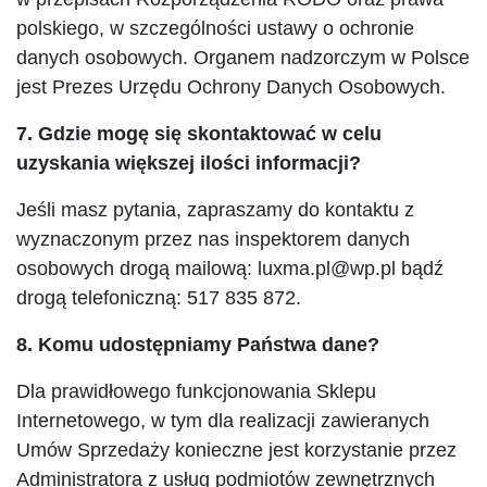
polskiego, w szczególności ustawy o ochronie
danych osobowych. Organem nadzorczym w Polsce
jest Prezes Urzędu Ochrony Danych Osobowych.
7. Gdzie mogę się skontaktować w celu
uzyskania większej ilości informacji?
Jeśli masz pytania, zapraszamy do kontaktu z
wyznaczonym przez nas inspektorem danych
osobowych drogą mailową: luxma.pl@wp.pl bądź
drogą telefoniczną: 517 835 872.
8. Komu udostępniamy Państwa dane?
Dla prawidłowego funkcjonowania Sklepu
Internetowego, w tym dla realizacji zawieranych
Umów Sprzedaży konieczne jest korzystanie przez
Administratora z usług podmiotów zewnętrznych