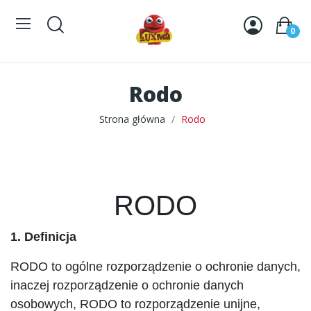
0
Rodo
Strona główna
Rodo
RODO
1. Definicja
RODO to ogólne rozporządzenie o ochronie danych,
inaczej rozporządzenie o ochronie danych
osobowych, RODO to rozporządzenie unijne,