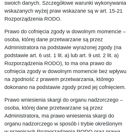
swoich danych. Szczegółowe warunki wykonywania
wskazanych wyżej praw wskazane są w art. 15-21
Rozporządzenia RODO.
Prawo do cofnięcia zgody w dowolnym momencie –
osoba, której dane przetwarzane są przez
Administratora na podstawie wyrażonej zgody (na
podstawie art. 6 ust. 1 lit. a) lub art. 9 ust. 2 lit. a)
Rozporządzenia RODO), to ma ona prawo do
cofnięcia zgody w dowolnym momencie bez wpływu
na zgodność z prawem przetwarzania, którego
dokonano na podstawie zgody przed jej cofnięciem.
Prawo wniesienia skargi do organu nadzorczego –
osoba, której dane przetwarzane są przez
Administratora, ma prawo wniesienia skargi do
organu nadzorczego w sposób i trybie określonym
w przepisach Rozporządzenia RODO oraz prawa