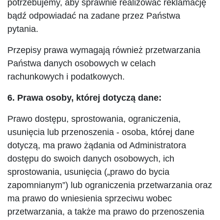
potrzebujemy, aby sprawnie realizować reklamację
bądź odpowiadać na zadane przez Państwa
pytania.
Przepisy prawa wymagają również przetwarzania
Państwa danych osobowych w celach
rachunkowych i podatkowych.
6. Prawa osoby, której dotyczą dane:
Prawo dostępu, sprostowania, ograniczenia,
usunięcia lub przenoszenia - osoba, której dane
dotyczą, ma prawo żądania od Administratora
dostępu do swoich danych osobowych, ich
sprostowania, usunięcia („prawo do bycia
zapomnianym”) lub ograniczenia przetwarzania oraz
ma prawo do wniesienia sprzeciwu wobec
przetwarzania, a także ma prawo do przenoszenia