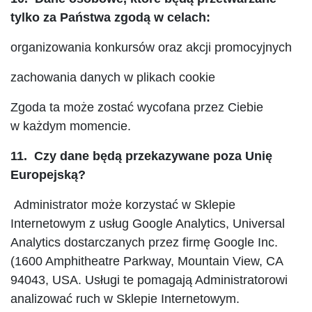
tylko za Państwa zgodą w celach:
organizowania konkursów oraz akcji promocyjnych
zachowania danych w plikach cookie
Zgoda ta może zostać wycofana przez Ciebie
w każdym momencie.
11. Czy dane będą przekazywane poza Unię
Europejską?
Administrator może korzystać w Sklepie
Internetowym z usług Google Analytics, Universal
Analytics dostarczanych przez firmę Google Inc.
(1600 Amphitheatre Parkway, Mountain View, CA
94043, USA. Usługi te pomagają Administratorowi
analizować ruch w Sklepie Internetowym.