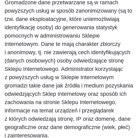
Gromadzone dane przetwarzane są w ramach
powyższych usług w sposób zanonimizowany (są to
tzw. dane eksploatacyjne, które uniemożliwiają
identyfikację osoby) do generowania statystyk
pomocnych w administrowaniu Sklepie
Internetowym. Dane te mają charakter zbiorczy
i anonimowy, tj. nie zawierają cech identyfikujących
(danych osobowych) osoby odwiedzające stronę
Sklepu Internetowego. Administrator korzystając
z powyższych usług w Sklepie Internetowym
gromadzi takie dane jak źródła i medium pozyskania
odwiedzjących Sklep Internetowy oraz sposób ich
zachowania na stronie Sklepu Internetowego,
informacje na temat urządzeń i przeglądarek
z których odwiedzają stronę, IP oraz domenę, dane
geograficzne oraz dane demograficzne (wiek, płeć)
i zainteresowania.