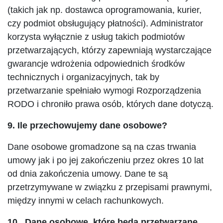
(takich jak np. dostawca oprogramowania, kurier,
czy podmiot obsługujący płatności). Administrator
korzysta wyłącznie z usług takich podmiotów
przetwarzających, którzy zapewniają wystarczające
gwarancje wdrożenia odpowiednich środków
technicznych i organizacyjnych, tak by
przetwarzanie spełniało wymogi Rozporządzenia
RODO i chroniło prawa osób, których dane dotyczą.
9. Ile przechowujemy dane osobowe?
Dane osobowe gromadzone są na czas trwania
umowy jak i po jej zakończeniu przez okres 10 lat
od dnia zakończenia umowy. Dane te są
przetrzymywane w związku z przepisami prawnymi,
między innymi w celach rachunkowych.
10. Dane osobowe, które będą przetwarzane