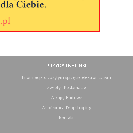
PRZYDATNE LINKI
Informacja o zużytym sprzęcie elektronicznym
Zwroty i Reklamacje
Zakupy Hurtowe
Współpraca Dropshipping
Kontakt