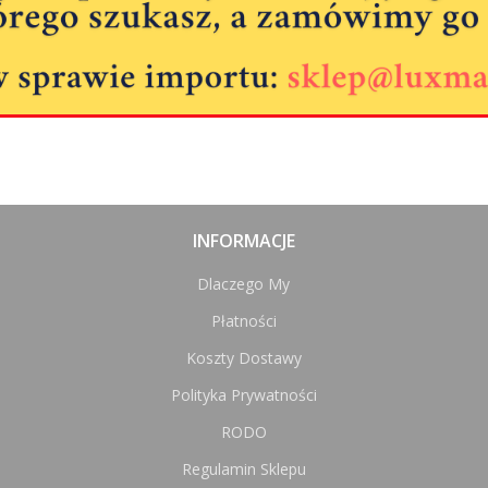
INFORMACJE
Dlaczego My
Płatności
Koszty Dostawy
Polityka Prywatności
RODO
Regulamin Sklepu