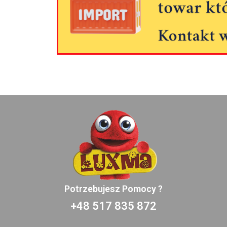
Potrzebujesz Pomocy ?
+48 517 835 872