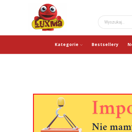
Kategorie
Bestsellery
N