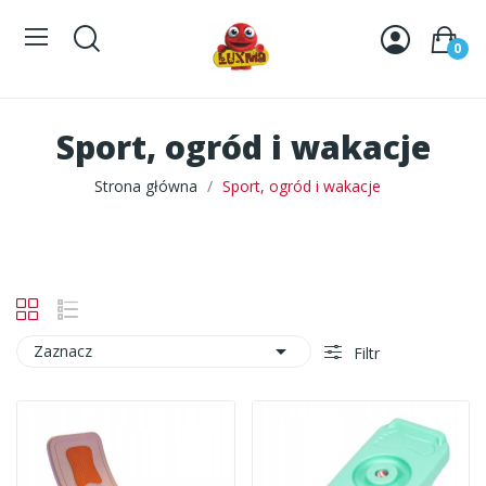
0
Sport, ogród i wakacje
Strona główna
Sport, ogród i wakacje

Zaznacz
Filtr