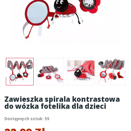
Zawieszka spirala kontrastowa
do wózka fotelika dla dzieci
Dostępnych sztuk: 55