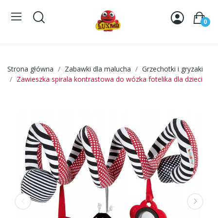
0
Strona główna
Zabawki dla malucha
Grzechotki i gryzaki
Zawieszka spirala kontrastowa do wózka fotelika dla dzieci