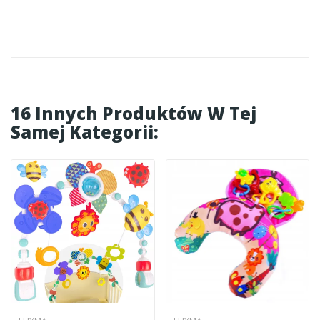
16 Innych Produktów W Tej
Samej Kategorii: