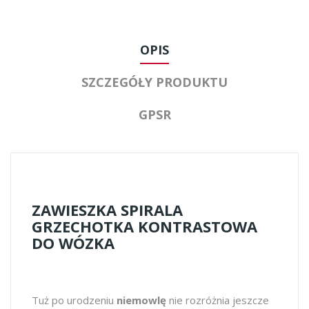
OPIS
SZCZEGÓŁY PRODUKTU
GPSR
ZAWIESZKA SPIRALA
GRZECHOTKA KONTRASTOWA
DO WÓZKA
Tuż po urodzeniu
niemowlę
nie rozróżnia jeszcze