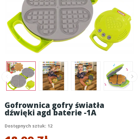
Gofrownica gofry światła
dźwięki agd baterie -1A
Dostępnych sztuk: 12