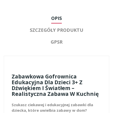
OPIS
SZCZEGÓŁY PRODUKTU
GPSR
Zabawkowa Gofrownica
Edukacyjna Dla Dzieci 3+ Z
Dźwiękiem I Światłem –
Realistyczna Zabawa W Kuchnię
Szukasz ciekawej i edukacyjnej zabawki dla
dziecka, które uwielbia zabawy w dom?