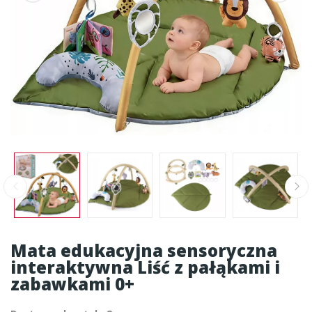
Mata edukacyjna sensoryczna
interaktywna Liść z pałąkami i
zabawkami 0+