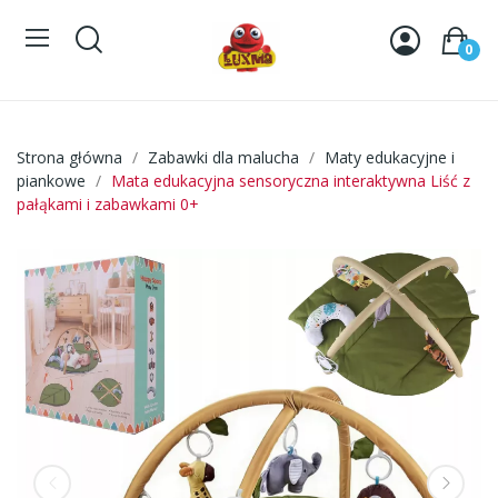
0
Strona główna
Zabawki dla malucha
Maty edukacyjne i
piankowe
Mata edukacyjna sensoryczna interaktywna Liść z
pałąkami i zabawkami 0+