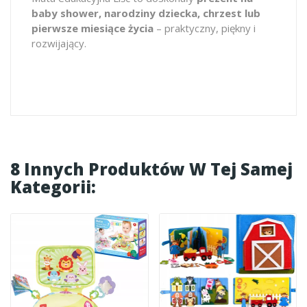
baby shower, narodziny dziecka, chrzest lub
pierwsze miesiące życia
– praktyczny, piękny i
rozwijający.
8 Innych Produktów W Tej Samej
Kategorii: