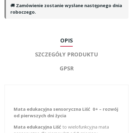
🚚
Zamówienie zostanie wysłane następnego dnia
roboczego.
OPIS
SZCZEGÓŁY PRODUKTU
GPSR
Mata edukacyjna sensoryczna Liść 0+ – rozwój
od pierwszych dni życia
Mata edukacyjna Liść
to wielofunkcyjna mata