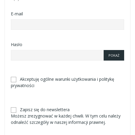
E-mail
Hasło
POKAŻ
Akceptuję ogólne warunki użytkowania i politykę
prywatności
Zapisz się do newslettera
Możesz zrezygnować w każdej chwili. W tym celu należy
odnaleźć szczegóły w naszej informacji prawnej.