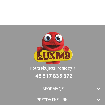
Potrzebujesz Pomocy ?
+48 517 835 872
INFORMACJE

PRZYDATNE LINKI
