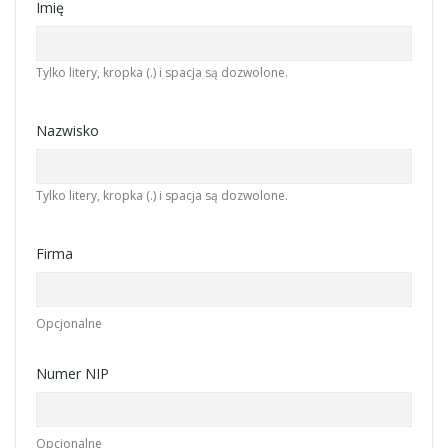
Imię
Tylko litery, kropka (.) i spacja są dozwolone.
Nazwisko
Tylko litery, kropka (.) i spacja są dozwolone.
Firma
Opcjonalne
Numer NIP
Opcjonalne