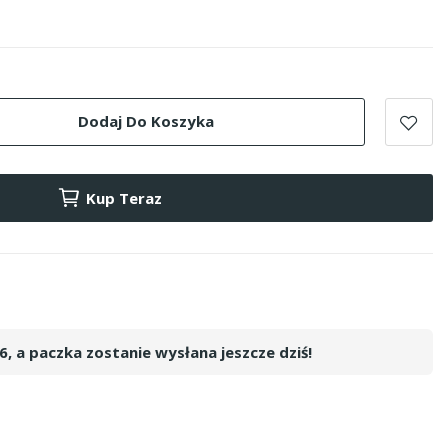
Dodaj Do Koszyka
Kup Teraz
05
, a paczka zostanie wysłana jeszcze dziś!