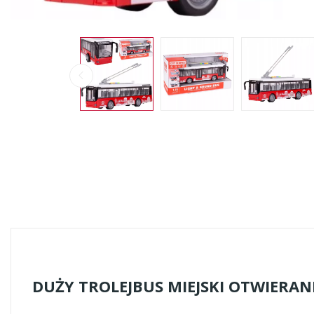
DUŻY TROLEJBUS MIEJSKI OTWIERAN