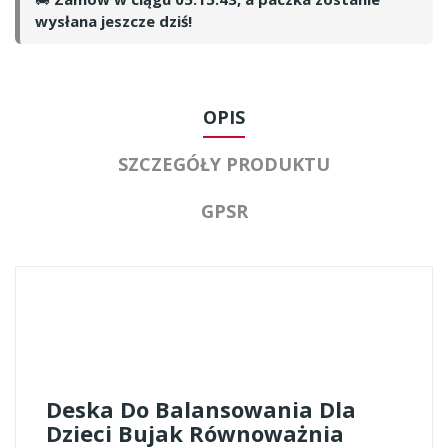
wysłana jeszcze dziś!
OPIS
SZCZEGÓŁY PRODUKTU
GPSR
Deska Do Balansowania Dla
Dzieci Bujak Równoważnia