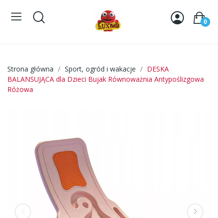
0
Strona główna
Sport, ogród i wakacje
DESKA
BALANSUJĄCA dla Dzieci Bujak Równoważnia Antypoślizgowa
Różowa