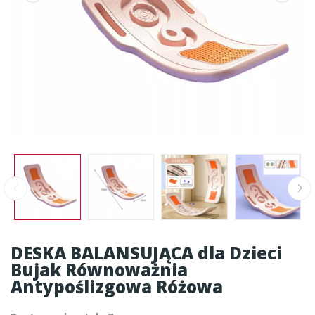
DESKA BALANSUJĄCA dla Dzieci
Bujak Równoważnia
Antypoślizgowa Różowa