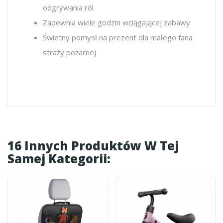
odgrywania ról
Zapewnia wiele godzin wciągającej zabawy
Świetny pomysł na prezent dla małego fana
straży pożarnej
16 Innych Produktów W Tej
Samej Kategorii: