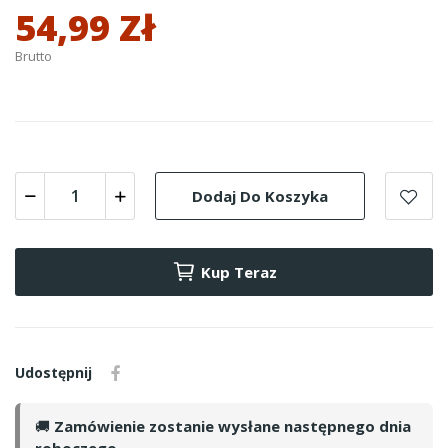
54,99 Zł
Brutto
Dodaj Do Koszyka
Kup Teraz
Udostępnij
🚚
Zamówienie zostanie wysłane następnego dnia