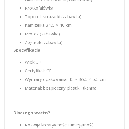
Krótkofalówka
Toporek strażacki (zabawka)
Kamizelka 34,5 × 40 cm
Młotek (zabawka)
Zegarek (zabawka)
Specyfikacja:
Wiek: 3+
Certyfikat: CE
Wymiary opakowania: 45 × 36,5 × 5,5 cm
Materiał: bezpieczny plastik i tkanina
Dlaczego warto?
Rozwija kreatywność i umiejętność