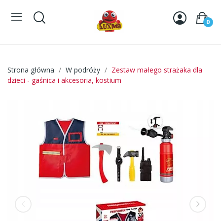
0
Strona główna
W podróży
Zestaw małego strażaka dla
dzieci - gaśnica i akcesoria, kostium