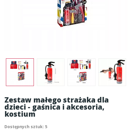
Zestaw małego strażaka dla
dzieci - gaśnica i akcesoria,
kostium
Dostępnych sztuk: 5