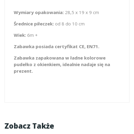
Wymiary opakowania:
28,5 x 19 x 9 cm
Średnice piłeczek:
od 8 do 10 cm
Wiek:
6m +
Zabawka posiada certyfikat CE, EN71.
Zabawka zapakowana w ładne kolorowe
pudełko z okienkiem, idealnie nadaje się na
prezent.
Zobacz Także