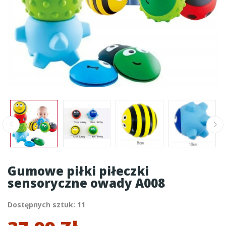
Gumowe piłki piłeczki
sensoryczne owady A008
Dostępnych sztuk: 11