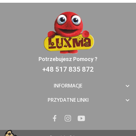
Potrzebujesz Pomocy ?
+48 517 835 872
INFORMACJE

PRZYDATNE LINKI
