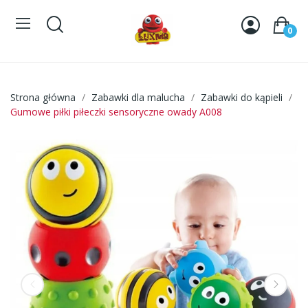
0
Strona główna
Zabawki dla malucha
Zabawki do kąpieli
Gumowe piłki piłeczki sensoryczne owady A008