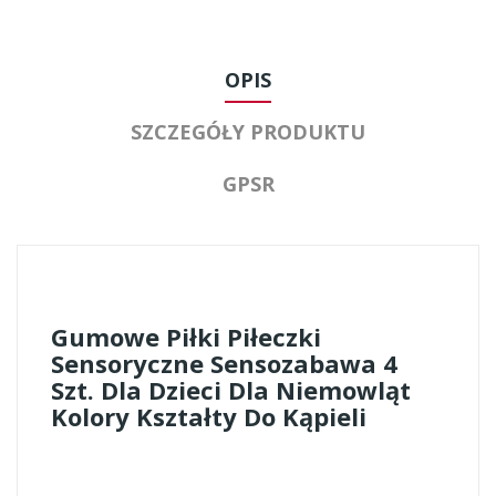
OPIS
SZCZEGÓŁY PRODUKTU
GPSR
Gumowe Piłki Piłeczki
Sensoryczne Sensozabawa 4
Szt. Dla Dzieci Dla Niemowląt
Kolory Kształty Do Kąpieli