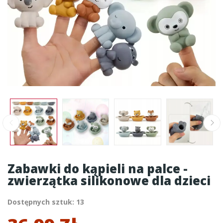
Zabawki do kąpieli na palce -
zwierzątka silikonowe dla dzieci
Dostępnych sztuk: 13