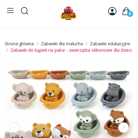
0
Strona główna
Zabawki dla malucha
Zabawki edukacyjne
Zabawki do kąpieli na palce - zwierzątka silikonowe dla dzieci