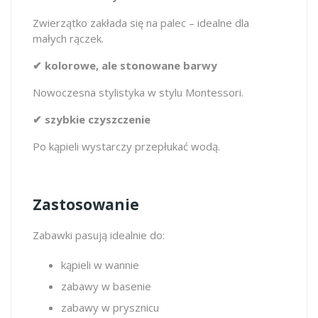
Zwierzątko zakłada się na palec – idealne dla
małych rączek.
✔ kolorowe, ale stonowane barwy
Nowoczesna stylistyka w stylu Montessori.
✔ szybkie czyszczenie
Po kąpieli wystarczy przepłukać wodą.
Zastosowanie
Zabawki pasują idealnie do:
kąpieli w wannie
zabawy w basenie
zabawy w prysznicu