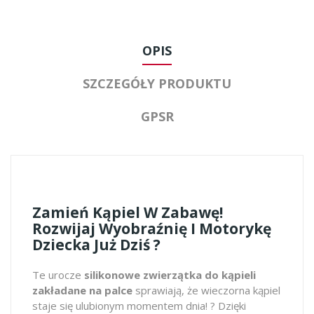
OPIS
SZCZEGÓŁY PRODUKTU
GPSR
Zamień Kąpiel W Zabawę!
Rozwijaj Wyobraźnię I Motorykę
Dziecka Już Dziś ?
Te urocze
silikonowe zwierzątka do kąpieli
zakładane na palce
sprawiają, że wieczorna kąpiel
staje się ulubionym momentem dnia! ? Dzięki