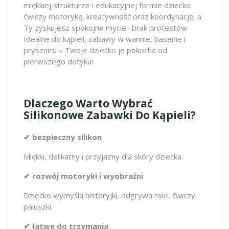
miękkiej strukturze i edukacyjnej formie dziecko
ćwiczy motorykę, kreatywność oraz koordynację, a
Ty zyskujesz spokojne mycie i brak protestów.
Idealne do kąpieli, zabawy w wannie, basenie i
prysznicu – Twoje dziecko je pokocha od
pierwszego dotyku!
Dlaczego Warto Wybrać
Silikonowe Zabawki Do Kąpieli?
✔ bezpieczny silikon
Miękki, delikatny i przyjazny dla skóry dziecka.
✔ rozwój motoryki i wyobraźni
Dziecko wymyśla historyjki, odgrywa role, ćwiczy
paluszki.
✔ łatwe do trzymania