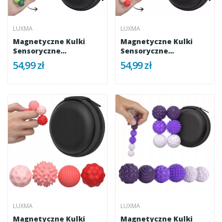
LUXMA
LUXMA
Magnetyczne Kulki
Magnetyczne Kulki
Sensoryczne
Sensoryczne
Antystresowe Z...
Antystresowe Z...
54,99 zł
54,99 zł
LUXMA
LUXMA
Magnetyczne Kulki
Magnetyczne Kulki