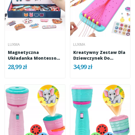
LUXMA
LUXMA
Magnetyczna
Kreatywny Zestaw Dla
Układanka Montessori
Dziewczynek Do
Ubieranie...
Tworzenia...
28,99 zł
34,99 zł