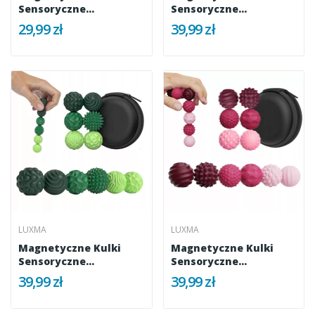
Sensoryczne
Sensoryczne
Antystresowe Z...
Antystresowe Z...
29,99 zł
39,99 zł
LUXMA
LUXMA
Magnetyczne Kulki
Magnetyczne Kulki
Sensoryczne
Sensoryczne
Antystresowe Z...
Antystresowe Z...
39,99 zł
39,99 zł