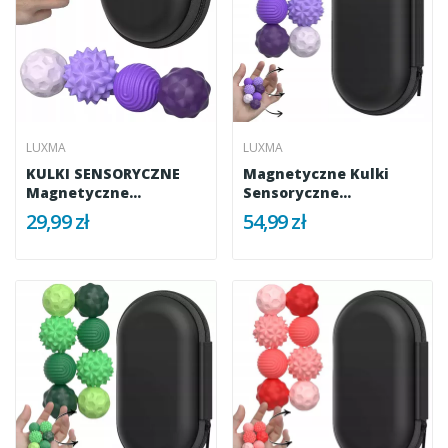
LUXMA
LUXMA
KULKI SENSORYCZNE
Magnetyczne Kulki
Magnetyczne
Sensoryczne
Antystresowe 4...
Antystresowe Z...
29,99 zł
54,99 zł