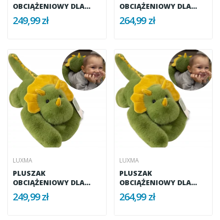
OBCIĄŻENIOWY DLA
OBCIĄŻENIOWY DLA
DZIECI Terapeutyczny...
DZIECI Terapeutyczny...
249,99 zł
264,99 zł
LUXMA
LUXMA
PLUSZAK
PLUSZAK
OBCIĄŻENIOWY DLA
OBCIĄŻENIOWY DLA
DZIECI Terapeutyczny...
DZIECI Terapeutyczny...
249,99 zł
264,99 zł