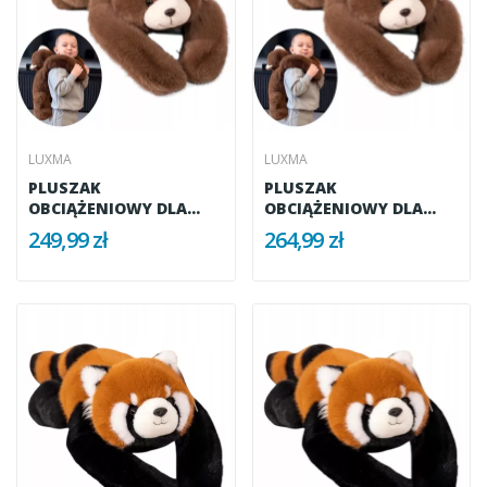
LUXMA
LUXMA
PLUSZAK
PLUSZAK
OBCIĄŻENIOWY DLA
OBCIĄŻENIOWY DLA
DZIECI Terapeutyczny...
DZIECI Terapeutyczny...
249,99 zł
264,99 zł