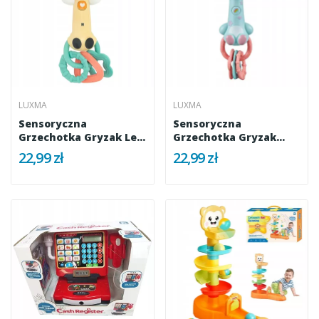
LUXMA
LUXMA
Sensoryczna
Sensoryczna
Grzechotka Gryzak Lew
Grzechotka Gryzak
Światło...
Jednorożec...
22,99 zł
22,99 zł