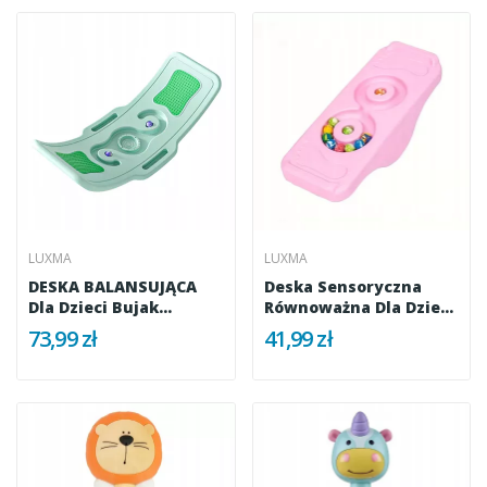
LUXMA
LUXMA
DESKA BALANSUJĄCA
Deska Sensoryczna
Dla Dzieci Bujak
Równoważna Dla Dzieci
Równoważnia...
Balans...
73,99 zł
41,99 zł