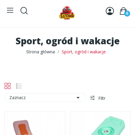
0
Sport, ogród i wakacje
Strona główna
Sport, ogród i wakacje

Zaznacz
Filtr