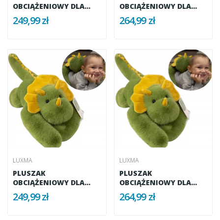
OBCIĄŻENIOWY DLA
OBCIĄŻENIOWY DLA
DZIECI Terapeutyczny...
DZIECI Terapeutyczny...
249,99 zł
264,99 zł
LUXMA
LUXMA
PLUSZAK
PLUSZAK
OBCIĄŻENIOWY DLA
OBCIĄŻENIOWY DLA
DZIECI Terapeutyczny...
DZIECI Terapeutyczny...
249,99 zł
264,99 zł