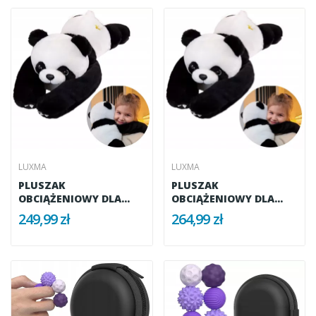
LUXMA
LUXMA
PLUSZAK
PLUSZAK
OBCIĄŻENIOWY DLA
OBCIĄŻENIOWY DLA
DZIECI Terapeutyczny...
DZIECI Terapeutyczny...
249,99 zł
264,99 zł