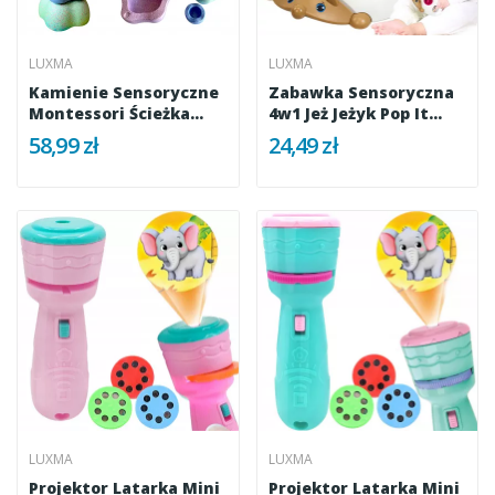
LUXMA
LUXMA
Kamienie Sensoryczne
Zabawka Sensoryczna
Montessori Ścieżka...
4w1 Jeż Jeżyk Pop It...
58,99 zł
24,49 zł
LUXMA
LUXMA
Projektor Latarka Mini
Projektor Latarka Mini